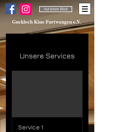
Auf einen Blick
Guckloch Kino Furtwangen e.V.
Unsere Services
Service 1